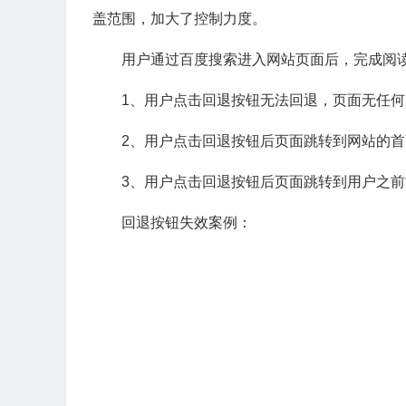
盖范围，加大了控制力度。
用户通过百度搜索进入网站页面后，完成阅
1、用户点击回退按钮无法回退，页面无任
2、用户点击回退按钮后页面跳转到网站的
3、用户点击回退按钮后页面跳转到用户之
回退按钮失效案例：