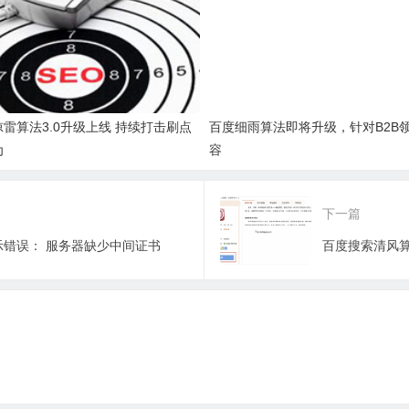
雷算法3.0升级上线 持续打击刷点
百度细雨算法即将升级，针对B2B
为
容
下一篇
测提示错误： 服务器缺少中间证书
百度搜索清风算