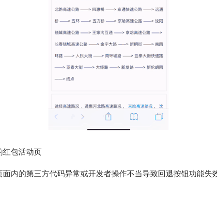
的红包活动页
页面内的第三方代码异常或开发者操作不当导致回退按钮功能失