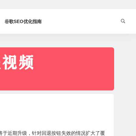
谷歌SEO优化指南
将于近期升级，针对回退按钮失效的情况扩大了覆