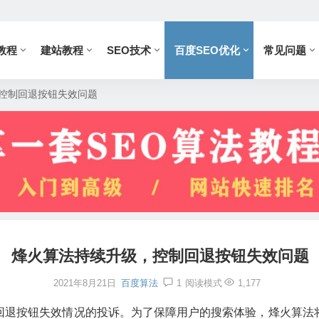
教程
建站教程
SEO技术
百度SEO优化
常见问题
控制回退按钮失效问题
烽火算法持续升级，控制回退按钮失效问题
2021年8月21日
百度算法
1
阅读模式
1,177
回退按钮失效情况的投诉。为了保障用户的搜索体验，烽火算法