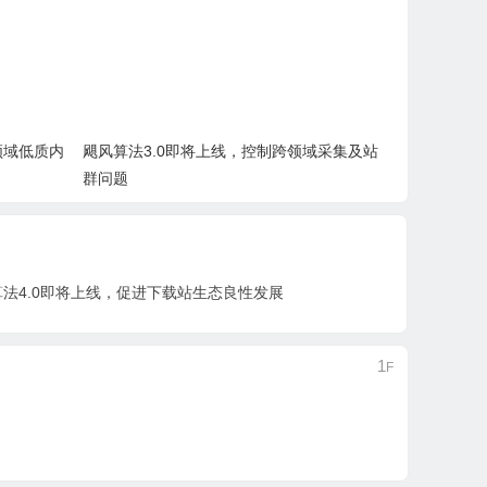
领域低质内
飓风算法3.0即将上线，控制跨领域采集及站
群问题
法4.0即将上线，促进下载站生态良性发展
1
F