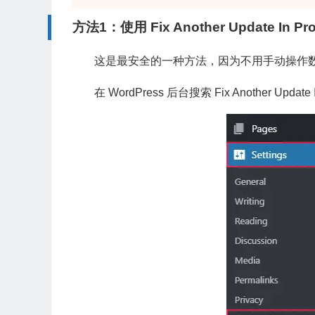
方法1：使用 Fix Another Update In 
这是最安全的一种方法，因为不用手动操作
在 WordPress 后台搜索 Fix Anoth