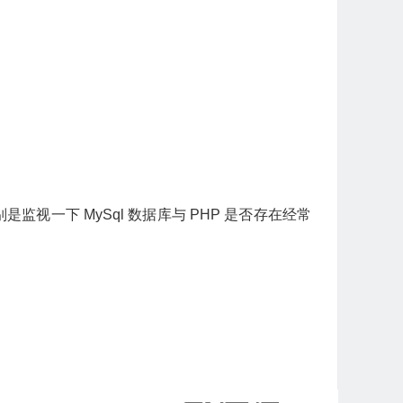
一下 MySql 数据库与 PHP 是否存在经常