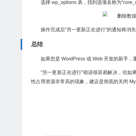
选择 wp_options 表，找到选项名称为“co
操作完成后“另一更新正在进行”的通知将消失，
总结
如果您是 WordPress 或 Web 开发
“另一更新正在进行”错误很容易解决，但如果
性占用资源非常高的现象，建议是彻底的关闭 My