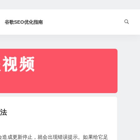
谷歌SEO优化指南
方法
器很慢会造成更新停止，就会出现错误提示。如果给它足