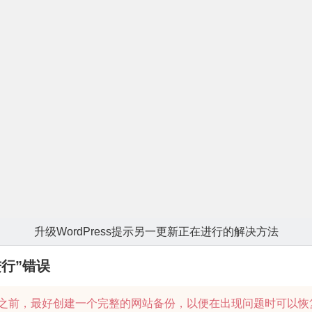
升级WordPress提示另一更新正在进行的解决方法
进行”错误
进行更改之前，最好创建一个完整的网站备份，以便在出现问题时可以