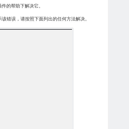
插件的帮助下解决它。
然提示该错误，请按照下面列出的任何方法解决。