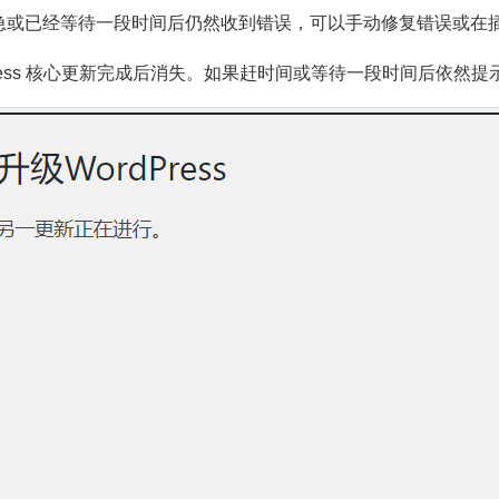
急或已经等待一段时间后仍然收到错误，可以手动修复错误或在
rdPress 核心更新完成后消失。如果赶时间或等待一段时间后依