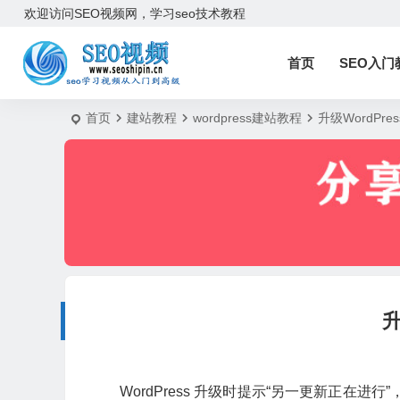
欢迎访问SEO视频网，学习seo技术教程
首页
SEO入门
首页
建站教程
wordpress建站教程
升级WordP
升
WordPress 升级时提示“另一更新正在