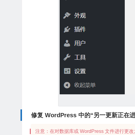
修复 WordPress 中的“另一更新正在
注意：在对数据库或 WordPress 文件