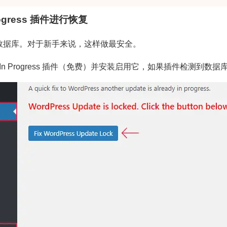
Progress 插件进行恢复
数据库。对于新手来说，这样做最安全。
er Update In Progress 插件（免费）并安装启用它，如果