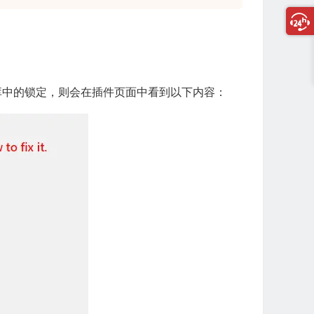
插件检测到数据库中的锁定，则会在插件页面中看到以下内容：