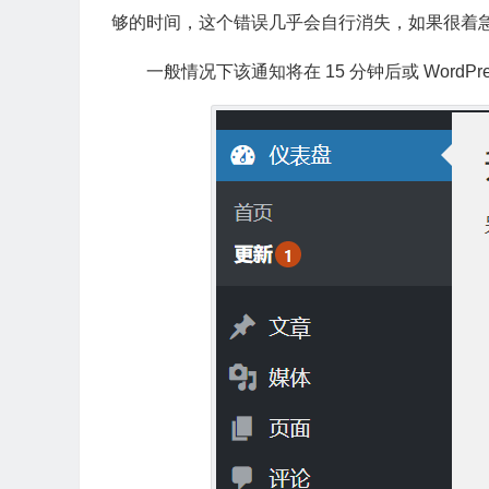
够的时间，这个错误几乎会自行消失，如果很着
一般情况下该通知将在 15 分钟后或 Wo