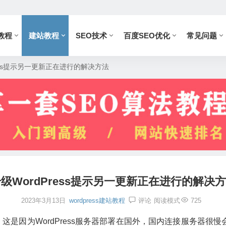
教程
建站教程
SEO技术
百度SEO优化
常见问题
ress提示另一更新正在进行的解决方法
级WordPress提示另一更新正在进行的解决
2023年3月13日
wordpress建站教程
评论
阅读模式
725
进行”，这是因为WordPress服务器部署在国外，国内连接服务