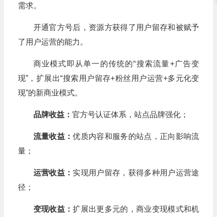
需求。
开通官方号后，资源方获得了用户留存和被赋予
了用户运营的能力。
商业模式即从单一的传统的“搜索流量
+
广告变
现”，扩展出“搜索用户留存
+
粉丝用户运营
+
多元化变
现”的新商业模式。
品牌收益：
官方号认证体系，站点品牌强化；
流量收益：
优质内容和服务的站点，正向影响流
量；
运营收益：
实现用户留存，获得多种用户运营途
径；
变现收益：
扩展出更多元的，商业变现模式和机