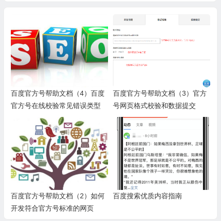
百度官方号帮助文档（4）百度
百度官方号帮助文档（3）官方
官方号在线校验常见错误类型
号网页格式校验和数据提交
百度官方号帮助文档（2）如何
百度搜索优质内容指南
开发符合官方号标准的网页