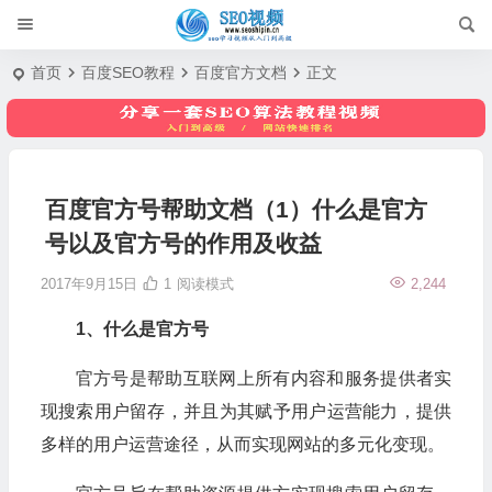
首页
百度SEO教程
百度官方文档
正文
百度官方号帮助文档（1）什么是官方
号以及官方号的作用及收益
2017年9月15日
1
阅读模式
2,244
1、什么是官方号
官方号是帮助互联网上所有内容和服务提供者实
现搜索用户留存，并且为其赋予用户运营能力，提供
多样的用户运营途径，从而实现网站的多元化变现。