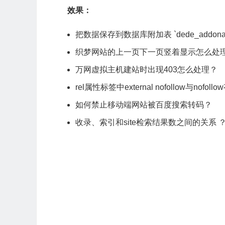
效果：
把数据保存到数据库附加表 `dede_addona
织梦网站的上一页下一页竖着显示怎么处
万网虚拟主机建站时出现403怎么处理？
rel属性标签中external nofollow与nofol
如何禁止移动端网站被百度搜索转码？
收录、索引和site检索结果数之间的关系 