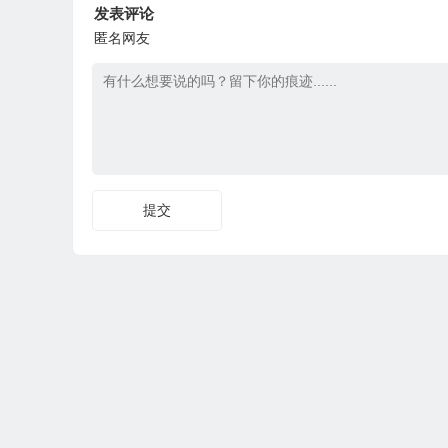
发表评论
匿名网友