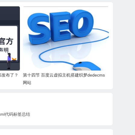
V6发布了？
第十四节 百度云虚拟主机搭建织梦dedecms
网站
html代码标签总结