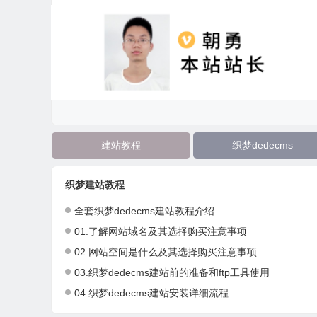
建站教程
织梦dedecms
织梦建站教程
全套织梦dedecms建站教程介绍
01.了解网站域名及其选择购买注意事项
02.网站空间是什么及其选择购买注意事项
03.织梦dedecms建站前的准备和ftp工具使用
04.织梦dedecms建站安装详细流程