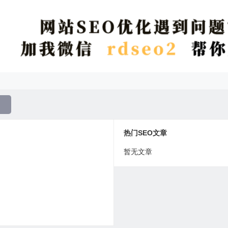
热门SEO文章
暂无文章