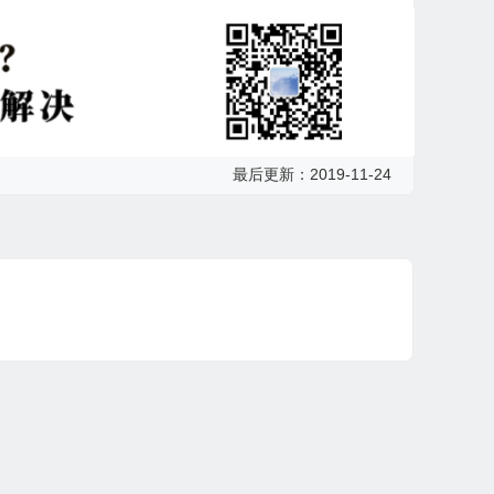
最后更新：2019-11-24