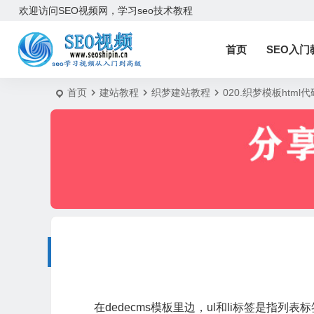
欢迎访问SEO视频网，学习seo技术教程
首页
SEO入门
首页
建站教程
织梦建站教程
020.织梦模板html代
在dedecms模板里边，ul和li标签是指列