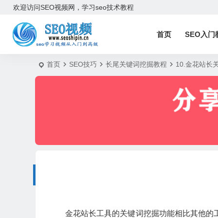
欢迎访问SEO视频网，学习seo技术教程
首页
SEO入门
首页
SEO技巧
长尾关键词挖掘教程
10.金花站长
金花站长工具的关键词挖掘功能相比其他的