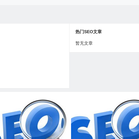
热门SEO文章
暂无文章