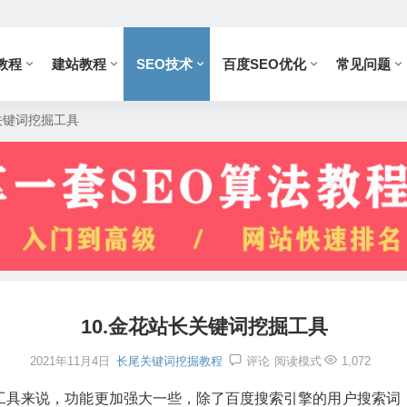
教程
建站教程
SEO技术
百度SEO优化
常见问题
关键词挖掘工具
10.金花站长关键词挖掘工具
2021年11月4日
长尾关键词挖掘教程
评论
阅读模式
1,072
工具来说，功能更加强大一些，除了百度搜索引擎的用户搜索词