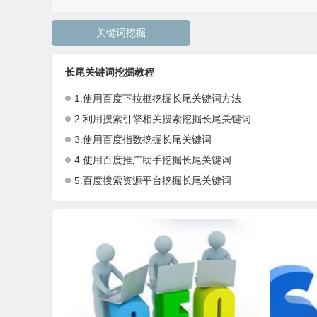
关键词挖掘
长尾关键词挖掘教程
1.使用百度下拉框挖掘长尾关键词方法
2.利用搜索引擎相关搜索挖掘长尾关键词
3.使用百度指数挖掘长尾关键词
4.使用百度推广助手挖掘长尾关键词
5.百度搜索资源平台挖掘长尾关键词