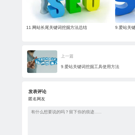
11.网站长尾关键词挖掘方法总结
9.爱站关
上一篇
9.爱站关键词挖掘工具使用方法
发表评论
匿名网友