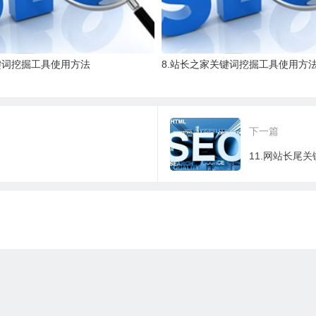
键词挖掘工具使用方法
8.站长之家关键词挖掘工具使用方
下一篇
11.网站长尾