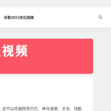
谷歌SEO优化指南
，还可以挖掘阿里巴巴、神马搜索、京东、优酷、