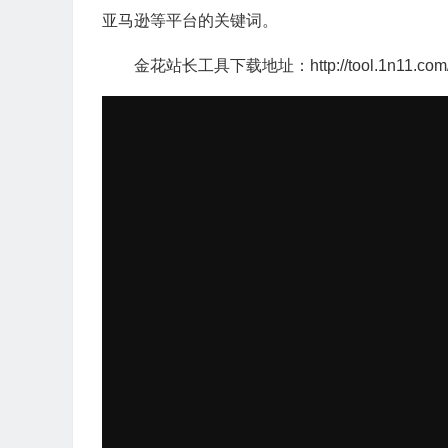
亚马逊等平台的关键词。
金花站长工具下载地址：http://tool.1n11.com/d