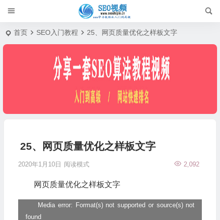
首页
SEO入门教程
25、网页质量优化之样板文字
25、网页质量优化之样板文字
2020年1月10日
阅读模式
2,092
网页质量优化之样板文字
Media error: Format(s) not supported or source(s) not
视
found