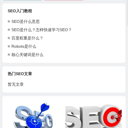
SEO入门教程
SEO是什么意思
SEO是什么？怎样快速学习SEO？
百度权重是什么？
Robots是什么
核心关键词是什么
热门SEO文章
暂无文章