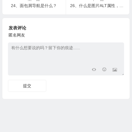
24、面包屑导航是什么？
26、什么是图片ALT属性，怎么写ALT属性
发表评论
匿名网友