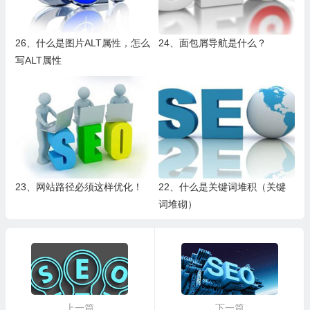
26、什么是图片ALT属性，怎么
24、面包屑导航是什么？
写ALT属性
23、网站路径必须这样优化！
22、什么是关键词堆积（关键
词堆砌）
上一篇
下一篇