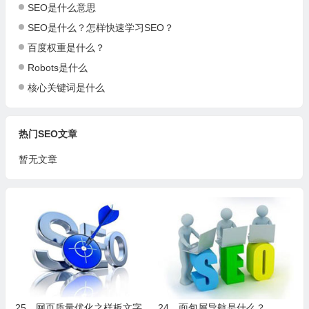
SEO是什么意思
SEO是什么？怎样快速学习SEO？
百度权重是什么？
Robots是什么
核心关键词是什么
热门SEO文章
暂无文章
25、网页质量优化之样板文字
24、面包屑导航是什么？