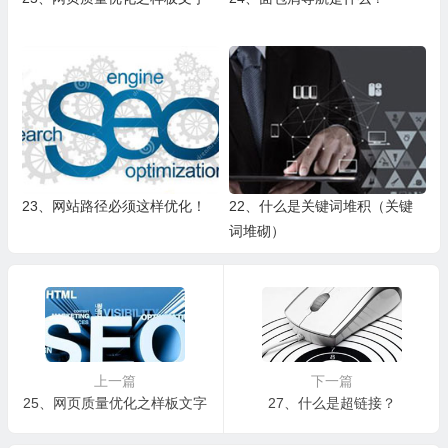
23、网站路径必须这样优化！
22、什么是关键词堆积（关键
词堆砌）
上一篇
下一篇
25、网页质量优化之样板文字
27、什么是超链接？