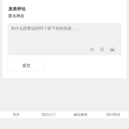
发表评论
匿名网友
首页
SEO入门
建站教程
SEO培训